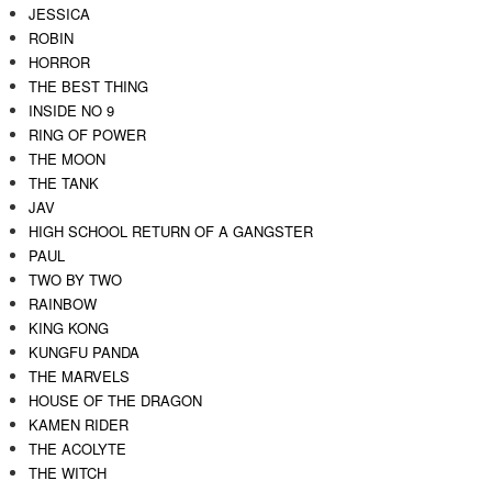
JESSICA
ROBIN
HORROR
THE BEST THING
INSIDE NO 9
RING OF POWER
THE MOON
THE TANK
JAV
HIGH SCHOOL RETURN OF A GANGSTER
PAUL
TWO BY TWO
RAINBOW
KING KONG
KUNGFU PANDA
THE MARVELS
HOUSE OF THE DRAGON
KAMEN RIDER
THE ACOLYTE
THE WITCH